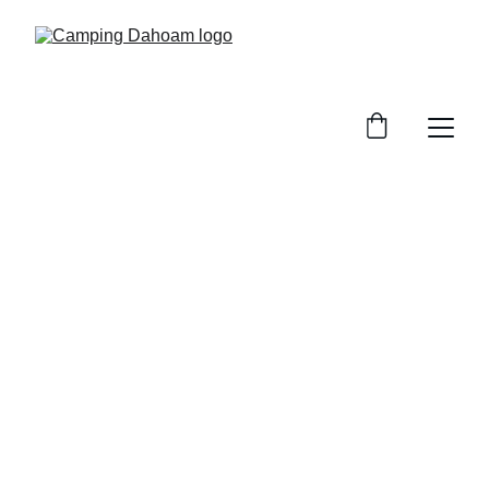
Camping Dahoam